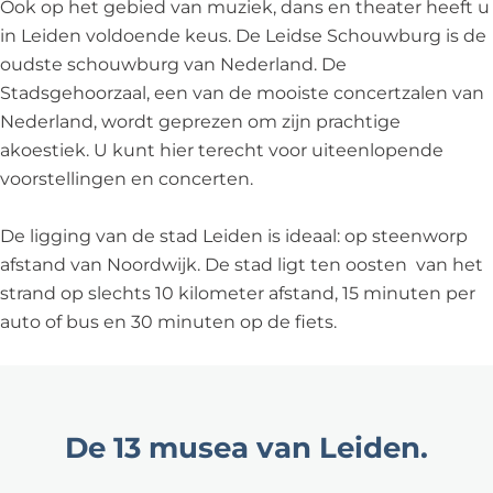
Ook op het gebied van muziek, dans en theater heeft u
in Leiden voldoende keus. De Leidse Schouwburg is de
oudste schouwburg van Nederland. De
Stadsgehoorzaal, een van de mooiste concertzalen van
Nederland, wordt geprezen om zijn prachtige
akoestiek. U kunt hier terecht voor uiteenlopende
voorstellingen en concerten.
De ligging van de stad Leiden is ideaal: op steenworp
afstand van Noordwijk. De stad ligt ten oosten van het
strand op slechts 10 kilometer afstand, 15 minuten per
auto of bus en 30 minuten op de fiets.
De 13 musea van Leiden.