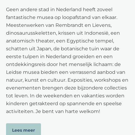
Geen andere stad in Nederland heeft zoveel
fantastische musea op loopafstand van elkaar.
Meesterwerken van Rembrandt en Lievens,
dinosaurusskeletten, krissen uit Indonesië, een
anatomisch theater, een Egyptische tempel,
schatten uit Japan, de botanische tuin waar de
eerste tulpen in Nederland groeiden en een
ontdekkingsreis door het menselijk lichaam: de
Leidse musea bieden een verrassend aanbod van
natuur, kunst en cultuur. Exposities, workshops en
evenementen brengen deze bijzondere collecties
tot leven. In de weekenden en vakanties worden
kinderen getrakteerd op spannende en speelse
activiteiten. Je bent van harte welkom!
Lees meer