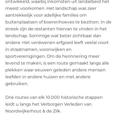
ontwikkeld, waarbij inkomsten uit landarbeid het
meest voorkomen. Het landschap was zeer
aantrekkelijk voor adellijke families om
buitenplaatsen of boerenhoeves te bezitten. In de
streek zijn de restanten hiervan te vinden in het
landschap. Sommige wat beter zichtbaar dan
andere. Het verdwenen erfgoed leeft veelal voort
in straatnamen, woonwijken en
sportverenigingen. Om de herinnering meer
levend te maken, is een route gemaakt langs alle
plekken waar eeuwen geleden andere mensen
leefden in andere huizen en met andere
gebruiken.
Drie routes van elk 10.000 historische stappen
leidt u langs het Verborgen Verleden van
Noordwijkerhout & de Zilk.