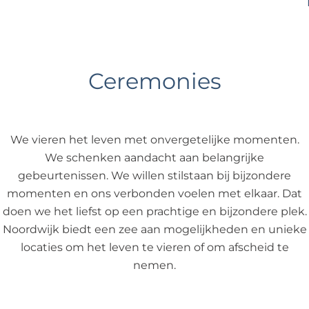
e
Ceremonies
We vieren het leven met onvergetelijke momenten.
We schenken aandacht aan belangrijke
gebeurtenissen. We willen stilstaan bij bijzondere
momenten en ons verbonden voelen met elkaar. Dat
doen we het liefst op een prachtige en bijzondere plek.
Noordwijk biedt een zee aan mogelijkheden en unieke
locaties om het leven te vieren of om afscheid te
nemen.