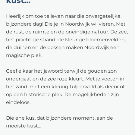
kust...
Heerlijk om toe te leven naar die onvergetelijke,
bijzondere dag! Die je in Noordwijk wil vieren. Met
de rust, de ruimte en de oneindige natuur. De zee,
het prachtige strand, de kleurige bloemenvelden,
de duinen en de bossen maken Noordwijk een
magische plek.
Geef elkaar het jawoord terwijl de gouden zon
ondergaat en de zee roze kleurt. Met je voeten in
het zand, met een kleurig tulpenveld als decor of
op een historische plek. De mogelijkheden zijn
eindeloos.
Die ene kus, dat bijzondere moment, aan de
mooiste kust...