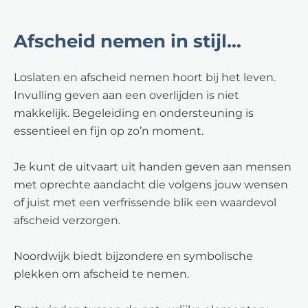
Afscheid nemen in stijl...
Loslaten en afscheid nemen hoort bij het leven.
Invulling geven aan een overlijden is niet
makkelijk. Begeleiding en ondersteuning is
essentieel en fijn op zo’n moment.
Je kunt de uitvaart uit handen geven aan mensen
met oprechte aandacht die volgens jouw wensen
of juist met een verfrissende blik een waardevol
afscheid verzorgen.
Noordwijk biedt bijzondere en symbolische
plekken om afscheid te nemen.