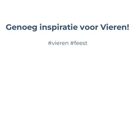
Genoeg inspiratie voor Vieren!
#vieren #feest