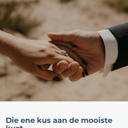
Die ene kus aan de mooiste