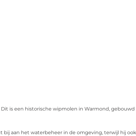
n. Dit is een historische wipmolen in Warmond, gebouwd 
 bij aan het waterbeheer in de omgeving, terwijl hij 