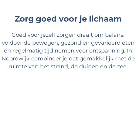
Zorg goed voor je lichaam
Goed voor jezelf zorgen draait om balans:
voldoende bewegen, gezond en gevarieerd eten
én regelmatig tijd nemen voor ontspanning. In
Noordwijk combineer je dat gemakkelijk met de
ruimte van het strand, de duinen en de zee.