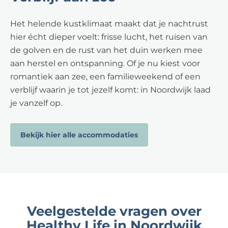
Het helende kustklimaat maakt dat je nachtrust
hier écht dieper voelt: frisse lucht, het ruisen van
de golven en de rust van het duin werken mee
aan herstel en ontspanning. Of je nu kiest voor
romantiek aan zee, een familieweekend of een
verblijf waarin je tot jezelf komt: in Noordwijk laad
je vanzelf op.
Bekijk hier alle accommodaties
Veelgestelde vragen over
Healthy Life in Noordwijk