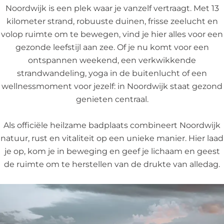
Noordwijk is een plek waar je vanzelf vertraagt. Met 13
kilometer strand, robuuste duinen, frisse zeelucht en
volop ruimte om te bewegen, vind je hier alles voor een
gezonde leefstijl aan zee. Of je nu komt voor een
ontspannen weekend, een verkwikkende
strandwandeling, yoga in de buitenlucht of een
wellnessmoment voor jezelf: in Noordwijk staat gezond
genieten centraal.
Als officiële heilzame badplaats combineert Noordwijk
natuur, rust en vitaliteit op een unieke manier. Hier laad
je op, kom je in beweging en geef je lichaam en geest
de ruimte om te herstellen van de drukte van alledag.