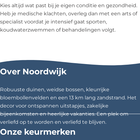
Kies altijd wat past bij je eigen conditie en gezondheid.
Heb je medische klachten, overleg dan met een arts of
specialist voordat je intensief gaat sporten,
koudwaterzwemmen of behandelingen volgt.
Over Noordwijk
Robuuste duinen, weidse bossen, kleurrijke
bloembollenvelden en een 13 km lang zandstrand. Het
decor voor ontspannen uitstapjes, zakelijke
bijeenkomsten en heerlijke vakanties. Een plek om
verliefd op te worden en verliefd te blijven.
Onze keurmerken