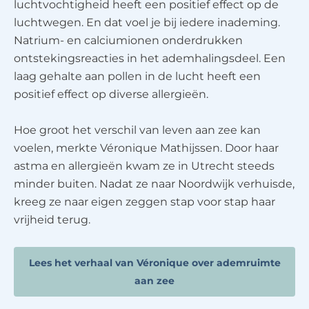
luchtvochtigheid heeft een positief effect op de
luchtwegen. En dat voel je bij iedere inademing.
Natrium- en calciumionen onderdrukken
ontstekingsreacties in het ademhalingsdeel. Een
laag gehalte aan pollen in de lucht heeft een
positief effect op diverse allergieën.
Hoe groot het verschil van leven aan zee kan
voelen, merkte Véronique Mathijssen. Door haar
astma en allergieën kwam ze in Utrecht steeds
minder buiten. Nadat ze naar Noordwijk verhuisde,
kreeg ze naar eigen zeggen stap voor stap haar
vrijheid terug.
Lees het verhaal van Véronique over ademruimte
aan zee