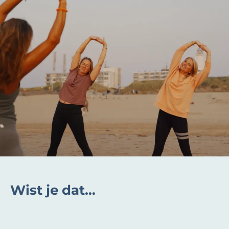
Wist je dat…