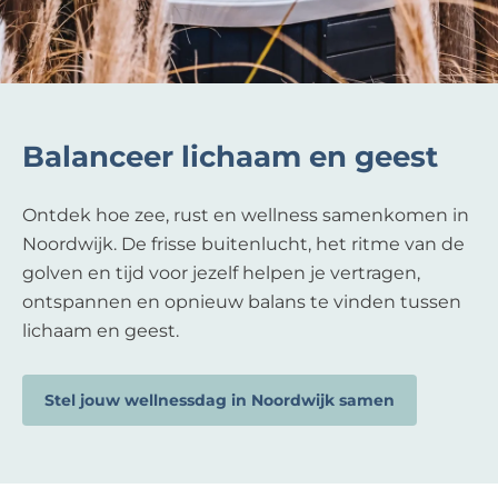
Balanceer lichaam en geest
Ontdek hoe zee, rust en wellness samenkomen in
Noordwijk. De frisse buitenlucht, het ritme van de
golven en tijd voor jezelf helpen je vertragen,
ontspannen en opnieuw balans te vinden tussen
lichaam en geest.
Stel jouw wellnessdag in Noordwijk samen