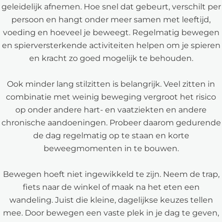
geleidelijk afnemen. Hoe snel dat gebeurt, verschilt per
persoon en hangt onder meer samen met leeftijd,
voeding en hoeveel je beweegt. Regelmatig bewegen
en spierversterkende activiteiten helpen om je spieren
en kracht zo goed mogelijk te behouden.
Ook minder lang stilzitten is belangrijk. Veel zitten in
combinatie met weinig beweging vergroot het risico
op onder andere hart- en vaatziekten en andere
chronische aandoeningen. Probeer daarom gedurende
de dag regelmatig op te staan en korte
beweegmomenten in te bouwen.
Bewegen hoeft niet ingewikkeld te zijn. Neem de trap,
fiets naar de winkel of maak na het eten een
wandeling. Juist die kleine, dagelijkse keuzes tellen
mee. Door bewegen een vaste plek in je dag te geven,