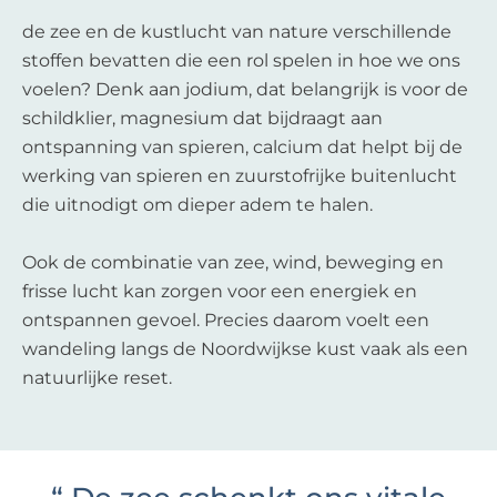
de zee en de kustlucht van nature verschillende
stoffen bevatten die een rol spelen in hoe we ons
voelen? Denk aan jodium, dat belangrijk is voor de
schildklier, magnesium dat bijdraagt aan
ontspanning van spieren, calcium dat helpt bij de
werking van spieren en zuurstofrijke buitenlucht
die uitnodigt om dieper adem te halen.
Ook de combinatie van zee, wind, beweging en
frisse lucht kan zorgen voor een energiek en
ontspannen gevoel. Precies daarom voelt een
wandeling langs de Noordwijkse kust vaak als een
natuurlijke reset.