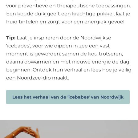
voor preventieve en therapeutische toepassingen.
Een koude duik geeft een krachtige prikkel, laat je
huid tintelen en zorgt voor een energiek gevoel.
Tip:
Laat je inspireren door de Noordwijkse
‘icebabes’, voor wie dippen in zee een vast
moment is geworden: samen de kou trotseren,
daarna opwarmen en met nieuwe energie de dag
beginnen. Ontdek hun verhaal en lees hoe je veilig
een Noordzee-dip maakt.
Lees het verhaal van de 'icebabes' van Noordwijk