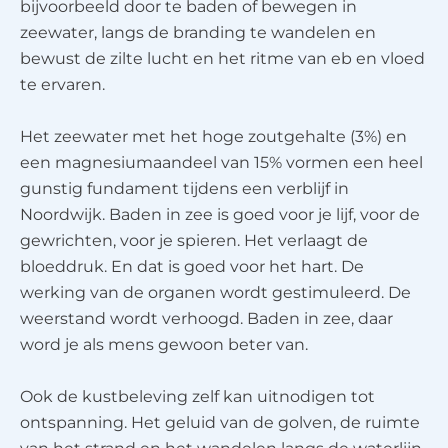
bijvoorbeeld door te baden of bewegen in
zeewater, langs de branding te wandelen en
bewust de zilte lucht en het ritme van eb en vloed
te ervaren.
Het zeewater met het hoge zoutgehalte (3%) en
een magnesiumaandeel van 15% vormen een heel
gunstig fundament tijdens een verblijf in
Noordwijk. Baden in zee is goed voor je lijf, voor de
gewrichten, voor je spieren. Het verlaagt de
bloeddruk. En dat is goed voor het hart. De
werking van de organen wordt gestimuleerd. De
weerstand wordt verhoogd. Baden in zee, daar
word je als mens gewoon beter van.
Ook de kustbeleving zelf kan uitnodigen tot
ontspanning. Het geluid van de golven, de ruimte