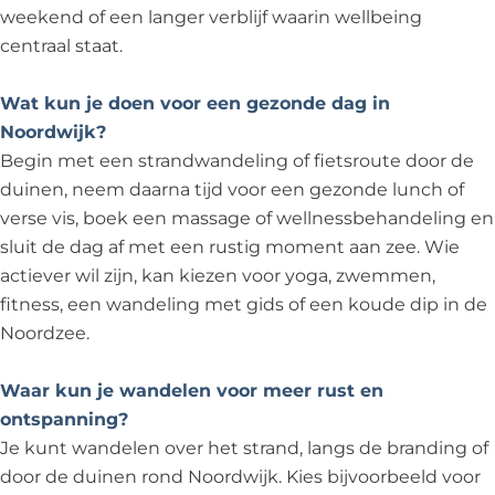
weekend of een langer verblijf waarin wellbeing
centraal staat.
Wat kun je doen voor een gezonde dag in
Noordwijk?
Begin met een strandwandeling of fietsroute door de
duinen, neem daarna tijd voor een gezonde lunch of
verse vis, boek een massage of wellnessbehandeling en
sluit de dag af met een rustig moment aan zee. Wie
actiever wil zijn, kan kiezen voor yoga, zwemmen,
fitness, een wandeling met gids of een koude dip in de
Noordzee.
Waar kun je wandelen voor meer rust en
ontspanning?
Je kunt wandelen over het strand, langs de branding of
door de duinen rond Noordwijk. Kies bijvoorbeeld voor