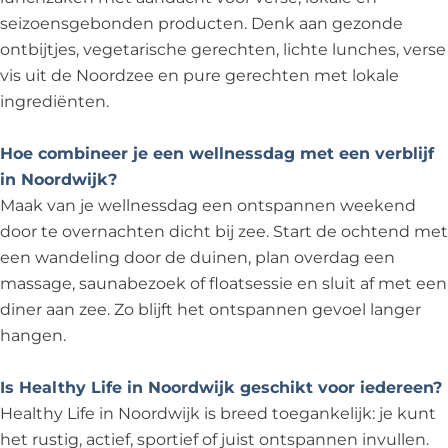
seizoensgebonden producten. Denk aan gezonde
ontbijtjes, vegetarische gerechten, lichte lunches, verse
vis uit de Noordzee en pure gerechten met lokale
ingrediënten.
Hoe combineer je een wellnessdag met een verblijf
in Noordwijk?
Maak van je wellnessdag een ontspannen weekend
door te overnachten dicht bij zee. Start de ochtend met
een wandeling door de duinen, plan overdag een
massage, saunabezoek of floatsessie en sluit af met een
diner aan zee. Zo blijft het ontspannen gevoel langer
hangen.
Is Healthy Life in Noordwijk geschikt voor iedereen?
Healthy Life in Noordwijk is breed toegankelijk: je kunt
het rustig, actief, sportief of juist ontspannen invullen.