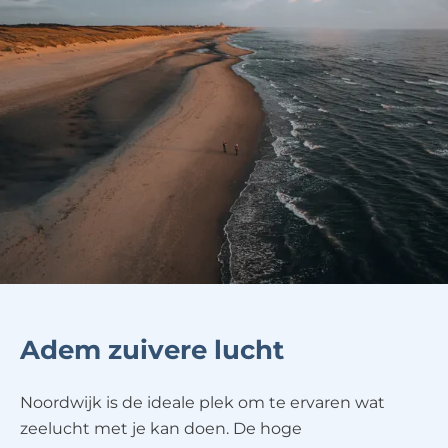
Adem zuivere lucht
Noordwijk is de ideale plek om te ervaren wat
zeelucht met je kan doen. De hoge