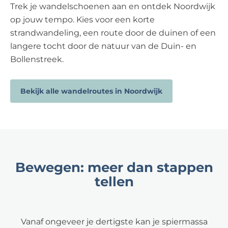
Trek je wandelschoenen aan en ontdek Noordwijk
op jouw tempo. Kies voor een korte
strandwandeling, een route door de duinen of een
langere tocht door de natuur van de Duin- en
Bollenstreek.
Bekijk alle wandelroutes in Noordwijk
Bewegen: meer dan stappen
tellen
Vanaf ongeveer je dertigste kan je spiermassa