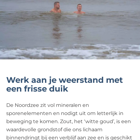
Werk aan je weerstand met
een frisse duik
De Noordzee zit vol mineralen en
sporenelementen en nodigt uit om letterlijk in
beweging te komen. Zout, het ‘witte goud’, is een
waardevolle grondstof die ons lichaam
binnendringt bij een verblijf aan zee en is geschikt