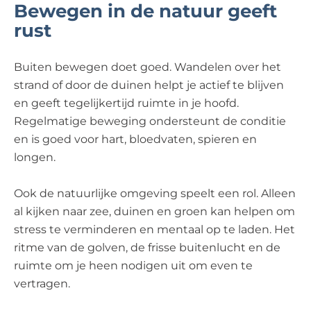
Bewegen in de natuur geeft
rust
Buiten bewegen doet goed. Wandelen over het
strand of door de duinen helpt je actief te blijven
en geeft tegelijkertijd ruimte in je hoofd.
Regelmatige beweging ondersteunt de conditie
en is goed voor hart, bloedvaten, spieren en
longen.
Ook de natuurlijke omgeving speelt een rol. Alleen
al kijken naar zee, duinen en groen kan helpen om
stress te verminderen en mentaal op te laden. Het
ritme van de golven, de frisse buitenlucht en de
ruimte om je heen nodigen uit om even te
vertragen.