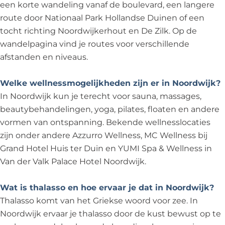
een korte wandeling vanaf de boulevard, een langere
route door Nationaal Park Hollandse Duinen of een
tocht richting Noordwijkerhout en De Zilk. Op de
wandelpagina vind je routes voor verschillende
afstanden en niveaus.
Welke wellnessmogelijkheden zijn er in Noordwijk?
In Noordwijk kun je terecht voor sauna, massages,
beautybehandelingen, yoga, pilates, floaten en andere
vormen van ontspanning. Bekende wellnesslocaties
zijn onder andere Azzurro Wellness, MC Wellness bij
Grand Hotel Huis ter Duin en YUMI Spa & Wellness in
Van der Valk Palace Hotel Noordwijk.
Wat is thalasso en hoe ervaar je dat in Noordwijk?
Thalasso komt van het Griekse woord voor zee. In
Noordwijk ervaar je thalasso door de kust bewust op te