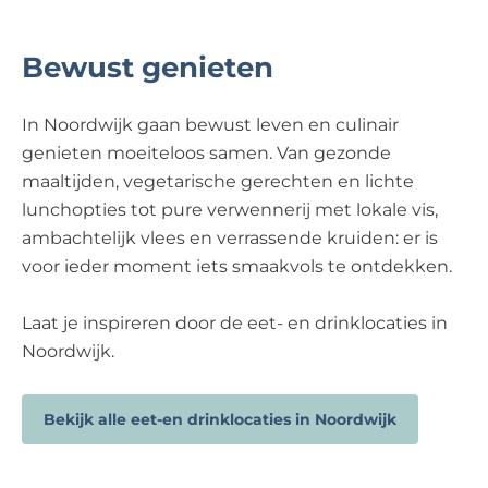
Bewust genieten
In Noordwijk gaan bewust leven en culinair
genieten moeiteloos samen. Van gezonde
maaltijden, vegetarische gerechten en lichte
lunchopties tot pure verwennerij met lokale vis,
ambachtelijk vlees en verrassende kruiden: er is
voor ieder moment iets smaakvols te ontdekken.
Laat je inspireren door de eet- en drinklocaties in
Noordwijk.
Bekijk alle eet-en drinklocaties in Noordwijk