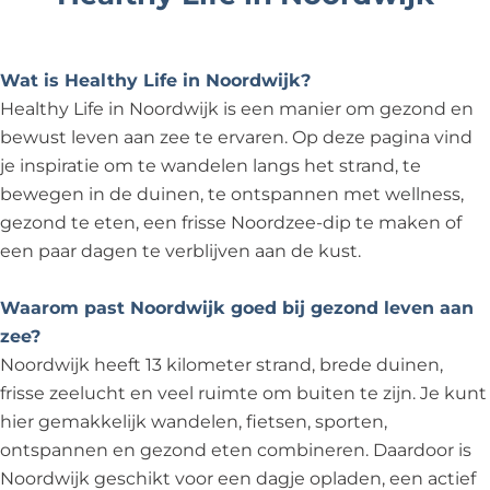
Wat is Healthy Life in Noordwijk?
Healthy Life in Noordwijk is een manier om gezond en
bewust leven aan zee te ervaren. Op deze pagina vind
je inspiratie om te wandelen langs het strand, te
bewegen in de duinen, te ontspannen met wellness,
gezond te eten, een frisse Noordzee-dip te maken of
een paar dagen te verblijven aan de kust.
Waarom past Noordwijk goed bij gezond leven aan
zee?
Noordwijk heeft 13 kilometer strand, brede duinen,
frisse zeelucht en veel ruimte om buiten te zijn. Je kunt
hier gemakkelijk wandelen, fietsen, sporten,
ontspannen en gezond eten combineren. Daardoor is
Noordwijk geschikt voor een dagje opladen, een actief