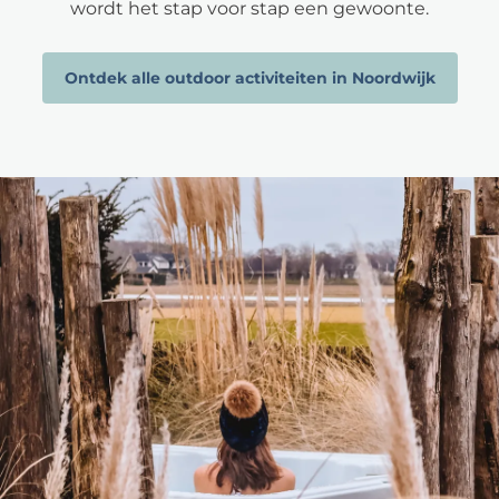
wordt het stap voor stap een gewoonte.
Ontdek alle outdoor activiteiten in Noordwijk