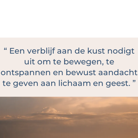
“
Een verblijf aan de kust nodigt
uit om te bewegen, te
ontspannen en bewust aandacht
te geven aan lichaam en geest.
”